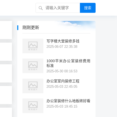
搜索
刚刚更新
写字楼大堂装修多钱
2025-06-07 22:35:38
1000平米办公室装修费用
标准
2025-05-30 00:16:53
办公室室内装修工程
2025-05-03 22:45:05
办公室装修什么地板砖好看
2025-05-03 19:45:15