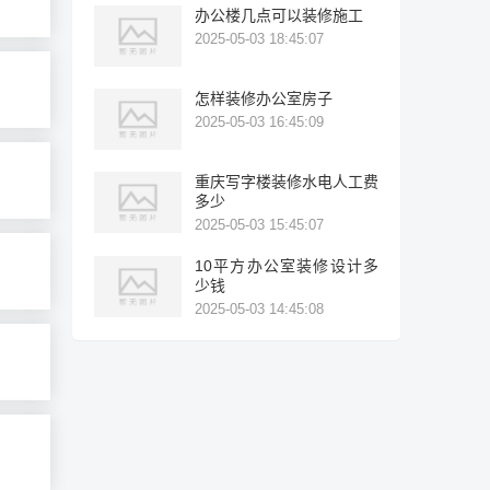
办公楼几点可以装修施工
2025-05-03 18:45:07
怎样装修办公室房子
2025-05-03 16:45:09
重庆写字楼装修水电人工费
多少
2025-05-03 15:45:07
10平方办公室装修设计多
少钱
2025-05-03 14:45:08