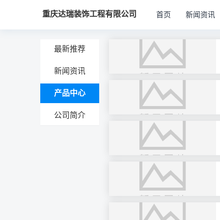
重庆达瑞装饰工程有限公司
首页
新闻资讯
最新推荐
新闻资讯
产品中心
公司简介