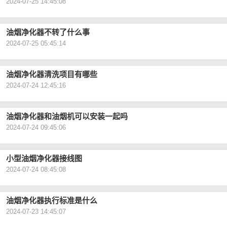
2024-07-25 14:45:08
油烟净化器不转了什么事
2024-07-25 05:45:14
油烟净化器清洗项目有哪些
2024-07-24 12:45:16
油烟净化器和油烟机可以安装一起吗
2024-07-24 09:45:06
小型油烟净化器接线图
2024-07-24 08:45:08
油烟净化器执行标准是什么
2024-07-23 14:45:07