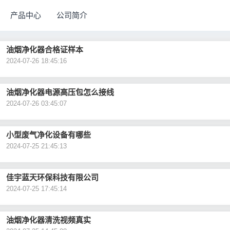
产品中心
公司简介
油烟净化器合格证样本
2024-07-26 18:45:16
油烟净化器电源高压包怎么接线
2024-07-26 03:45:07
小型废气净化设备有哪些
2024-07-25 21:45:13
佳宇蓝天环保科技有限公司
2024-07-25 17:45:14
油烟净化器清洗视频真实