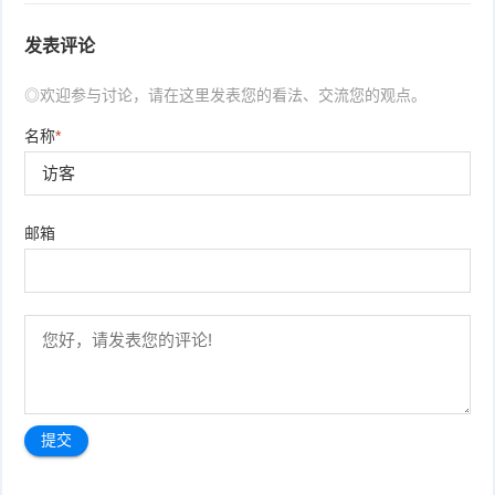
发表评论
◎欢迎参与讨论，请在这里发表您的看法、交流您的观点。
名称
*
邮箱