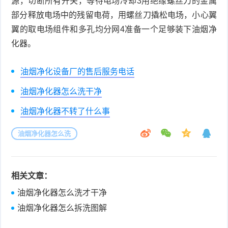
源，切断所有开关，等待电场冷却3用绝缘螺丝刀的金属
部分释放电场中的残留电荷，用螺丝刀撬松电场，小心翼
翼的取电场组件和多孔均分网4准备一个足够装下油烟净
化器。
油烟净化设备厂的售后服务电话
油烟净化器怎么洗干净
油烟净化器不转了什么事
油烟净化器怎么洗
相关文章：
油烟净化器怎么洗才干净
油烟净化器怎么拆洗图解