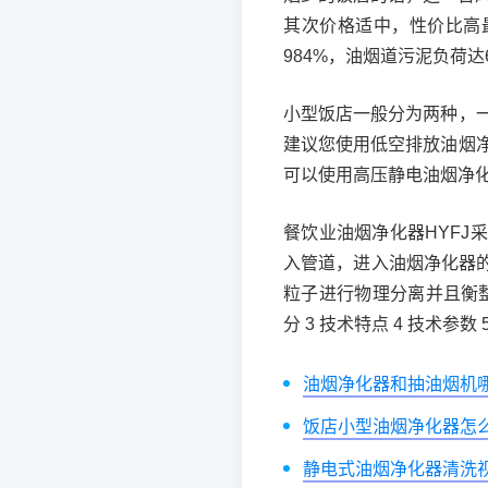
其次价格适中，性价比高
984%，油烟道污泥负荷达
小型饭店一般分为两种，
建议您使用低空排放油烟
可以使用高压静电油烟净
餐饮业油烟净化器HYF
入管道，进入油烟净化器
粒子进行物理分离并且衡整流
分 3 技术特点 4 技术参数 
油烟净化器和抽油烟机
饭店小型油烟净化器怎
静电式油烟净化器清洗