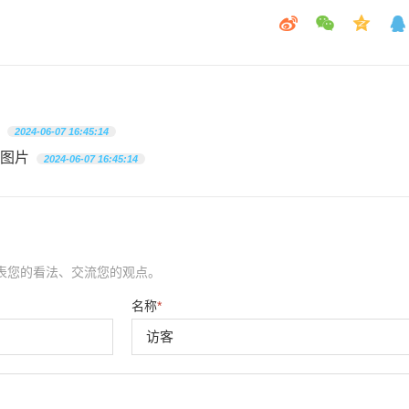
2024-06-07 16:45:14
图片
2024-06-07 16:45:14
表您的看法、交流您的观点。
名称
*