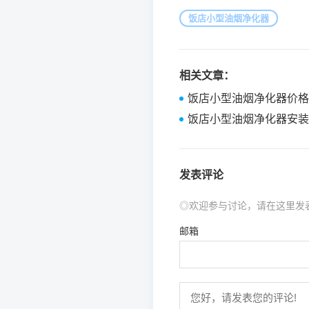
饭店小型油烟净化器
相关文章：
饭店小型油烟净化器价格
饭店小型油烟净化器安装
发表评论
◎欢迎参与讨论，请在这里发
邮箱