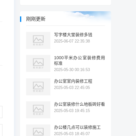
刚刚更新
写字楼大堂装修多钱
2025-06-07 22:35:38
1000平米办公室装修费用
标准
2025-05-30 00:16:53
办公室室内装修工程
2025-05-03 22:45:05
办公室装修什么地板砖好看
2025-05-03 19:45:15
办公楼几点可以装修施工
2025-05-03 18:45:07