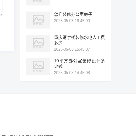
怎样装修办公室房子
2025-05-03 16:45:09
重庆写字楼装修水电人工费
多少
2025-05-03 15:45:07
10平方办公室装修设计多
少钱
2025-05-03 14:45:08