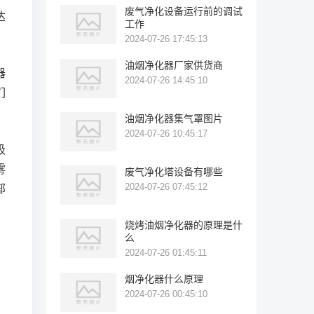
废气净化设备运行前的调试
达
工作
2024-07-26 17:45:13
油烟净化器厂家供货商
器
2024-07-26 14:45:10
们
油烟净化器集气罩图片
2024-07-26 10:45:17
吸
雾
废气净化塔设备有哪些
2024-07-26 07:45:12
部
烧烤油烟净化器的原理是什
么
2024-07-26 01:45:11
烟净化器什么原理
2024-07-26 00:45:10