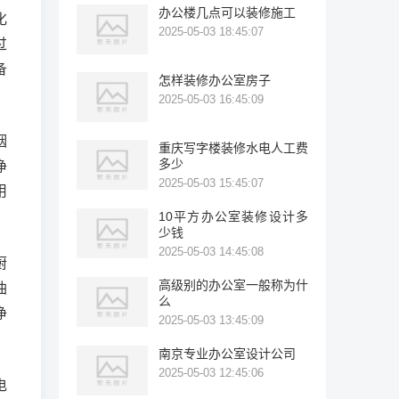
办公楼几点可以装修施工
化
2025-05-03 18:45:07
过
备
怎样装修办公室房子
2025-05-03 16:45:09
烟
重庆写字楼装修水电人工费
多少
净
2025-05-03 15:45:07
用
10平方办公室装修设计多
少钱
2025-05-03 14:45:08
厨
高级别的办公室一般称为什
油
么
净
2025-05-03 13:45:09
南京专业办公室设计公司
2025-05-03 12:45:06
电