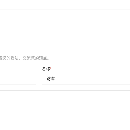
表您的看法、交流您的观点。
名称
*