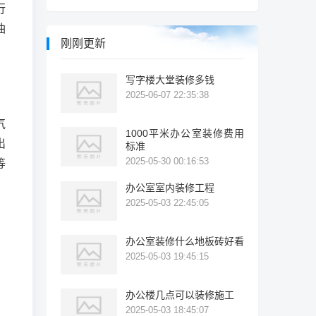
行
油
刚刚更新
写字楼大堂装修多钱
2025-06-07 22:35:38
气
1000平米办公室装修费用
出
标准
2025-05-30 00:16:53
等
办公室室内装修工程
2025-05-03 22:45:05
办公室装修什么地板砖好看
2025-05-03 19:45:15
办公楼几点可以装修施工
2025-05-03 18:45:07