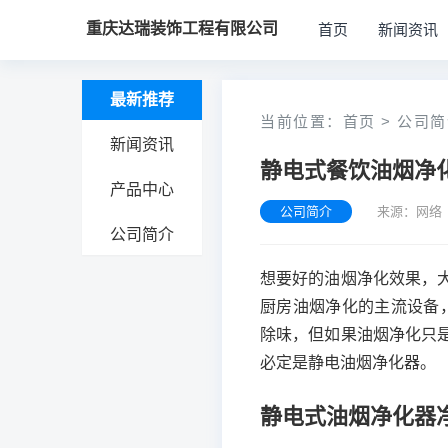
重庆达瑞装饰工程有限公司
首页
新闻资讯
最新推荐
当前位置：
首页
>
公司简
新闻资讯
静电式餐饮油烟净
产品中心
公司简介
来源：网络 
公司简介
想要好的油烟净化效果，
厨房油烟净化的主流设备
除味，但如果油烟净化只
必定是静电油烟净化器。
静电式油烟净化器