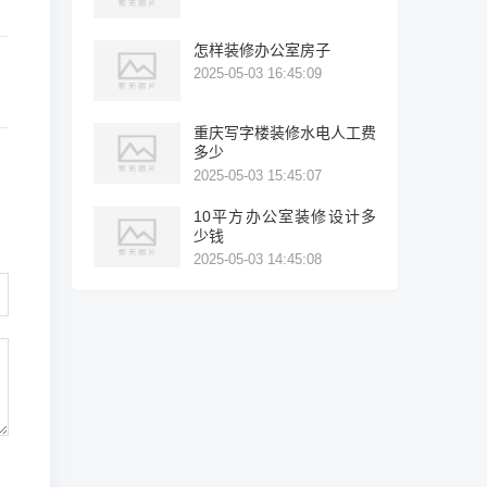
怎样装修办公室房子
2025-05-03 16:45:09
重庆写字楼装修水电人工费
多少
2025-05-03 15:45:07
10平方办公室装修设计多
少钱
2025-05-03 14:45:08