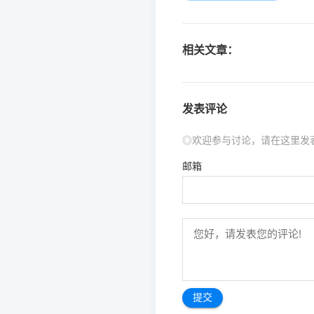
相关文章：
发表评论
◎欢迎参与讨论，请在这里发
邮箱