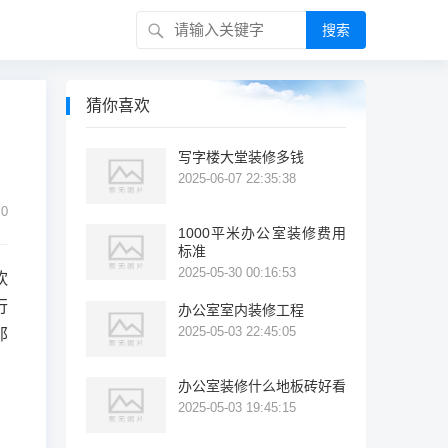
搜索
猜你喜欢
写字楼大堂装修多钱
2025-06-07 22:35:38
0
1000平米办公室装修费用
标准
2025-05-30 00:16:53
饮
行
办公室室内装修工程
2025-05-03 22:45:05
那
办公室装修什么地板砖好看
2025-05-03 19:45:15